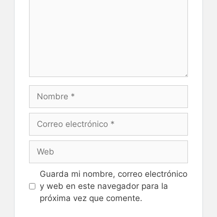
Nombre
Correo
electrónico
Web
Guarda mi nombre, correo electrónico
y web en este navegador para la
próxima vez que comente.