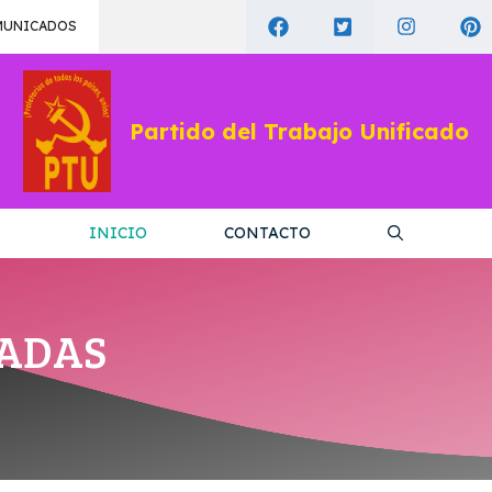
MUNICADOS
Partido del Trabajo Unificado
INICIO
CONTACTO
RADAS