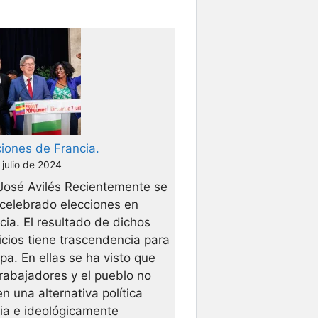
iones de Francia.
 julio de 2024
José Avilés Recientemente se
celebrado elecciones en
cia. El resultado de dichos
cios tiene trascendencia para
pa. En ellas se ha visto que
trabajadores y el pueblo no
en una alternativa política
ia e ideológicamente