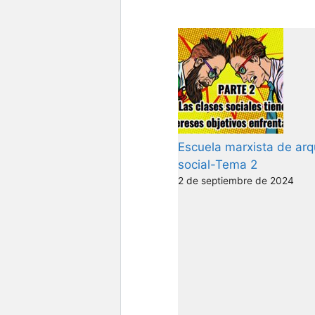
Escuela marxista de arq
social-Tema 2
2 de septiembre de 2024