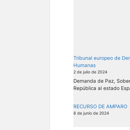
Tribunal europeo de De
Humanas
2 de julio de 2024
Demanda de Paz, Sober
República al estado Esp
RECURSO DE AMPARO
8 de junio de 2024